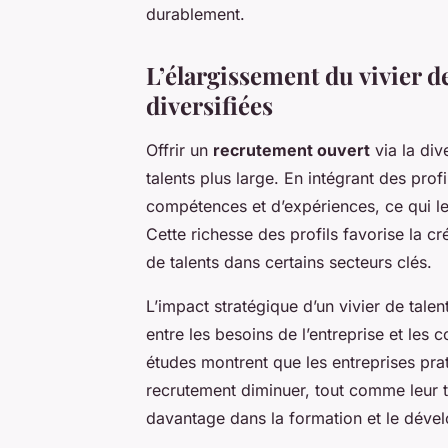
durablement.
L’élargissement du vivier de
diversifiées
Offrir un
recrutement ouvert
via la div
talents plus large. En intégrant des profi
compétences et d’expériences, ce qui l
Cette richesse des profils favorise la cré
de talents dans certains secteurs clés.
L’impact stratégique d’un vivier de talen
entre les besoins de l’entreprise et les
études montrent que les entreprises prat
recrutement diminuer, tout comme leur ta
davantage dans la formation et le déve