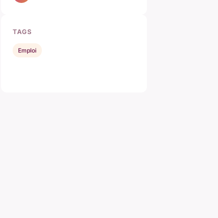
TAGS
Emploi