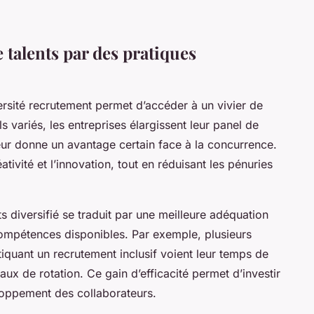
 talents par des pratiques
ersité recrutement permet d’accéder à un vivier de
ls variés, les entreprises élargissent leur panel de
eur donne un avantage certain face à la concurrence.
ativité et l’innovation, tout en réduisant les pénuries
ts diversifié se traduit par une meilleure adéquation
 compétences disponibles. Par exemple, plusieurs
iquant un recrutement inclusif voient leur temps de
ux de rotation. Ce gain d’efficacité permet d’investir
loppement des collaborateurs.