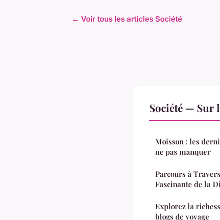
← Voir tous les articles Société
Société — Sur 
Moisson : les derni
ne pas manquer
Parcours à Travers
Fascinante de la D
Explorez la richess
blogs de voyage