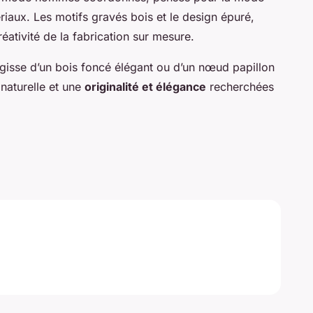
riaux. Les motifs gravés bois et le design épuré,
créativité de la fabrication sur mesure.
’agisse d’un bois foncé élégant ou d’un nœud papillon
 naturelle et une
originalité et élégance
recherchées