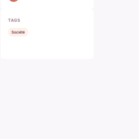
TAGS
Société