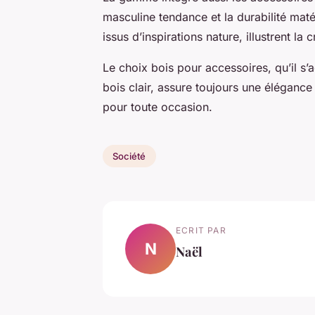
masculine tendance et la durabilité maté
issus d’inspirations nature, illustrent la 
Le choix bois pour accessoires, qu’il s
bois clair, assure toujours une élégance
pour toute occasion.
Société
ECRIT PAR
N
Naël