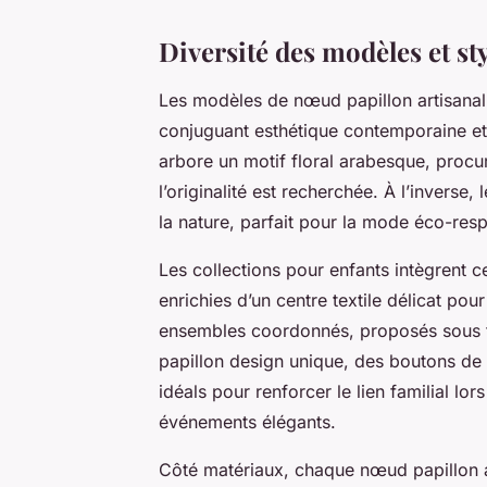
Diversité des modèles et st
Les modèles de nœud papillon artisanal 
conjuguant esthétique contemporaine et 
arbore un motif floral arabesque, procu
l’originalité est recherchée. À l’inverse, 
la nature, parfait pour la mode éco-re
Les collections pour enfants intègrent 
enrichies d’un centre textile délicat pour
ensembles coordonnés, proposés sous f
papillon design unique, des boutons de 
idéals pour renforcer le lien familial lo
événements élégants.
Côté matériaux, chaque nœud papillon ar