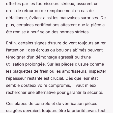
offertes par les fournisseurs sérieux, assurent un
droit de retour ou de remplacement en cas de
défaillance, évitant ainsi les mauvaises surprises. De
plus, certaines certifications attestent que la pièce a
été remise à neuf selon des normes strictes.
Enfin, certains signes d’usure doivent toujours attirer
l’attention : des écrous ou boulons abîmés peuvent
témoigner d’un démontage agressif ou d’une
utilisation prolongée. Sur les pièces d’usure comme
les plaquettes de frein ou les amortisseurs, inspecter
l’épaisseur restante est crucial. Dès que leur état
semble douteux voire compromis, il vaut mieux
rechercher une alternative pour garantir la sécurité.
Ces étapes de contrôle et de vérification pièces
usagées devraient toujours être la priorité avant tout