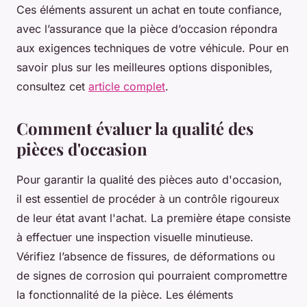
Ces éléments assurent un achat en toute confiance,
avec l’assurance que la pièce d’occasion répondra
aux exigences techniques de votre véhicule. Pour en
savoir plus sur les meilleures options disponibles,
consultez cet
article complet
.
Comment évaluer la qualité des
pièces d'occasion
Pour garantir la qualité des pièces auto d'occasion,
il est essentiel de procéder à un contrôle rigoureux
de leur état avant l'achat. La première étape consiste
à effectuer une inspection visuelle minutieuse.
Vérifiez l’absence de fissures, de déformations ou
de signes de corrosion qui pourraient compromettre
la fonctionnalité de la pièce. Les éléments