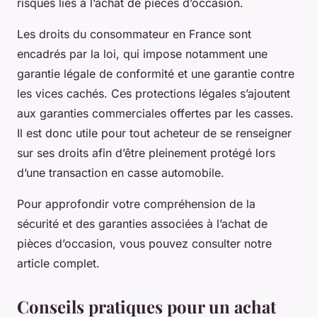
risques liés à l’achat de pièces d’occasion.
Les droits du consommateur en France sont
encadrés par la loi, qui impose notamment une
garantie légale de conformité et une garantie contre
les vices cachés. Ces protections légales s’ajoutent
aux garanties commerciales offertes par les casses.
Il est donc utile pour tout acheteur de se renseigner
sur ses droits afin d’être pleinement protégé lors
d’une transaction en casse automobile.
Pour approfondir votre compréhension de la
sécurité et des garanties associées à l’achat de
pièces d’occasion, vous pouvez consulter notre
article complet.
Conseils pratiques pour un achat