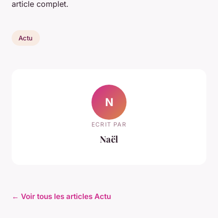
article complet.
Actu
N
ECRIT PAR
Naël
← Voir tous les articles Actu