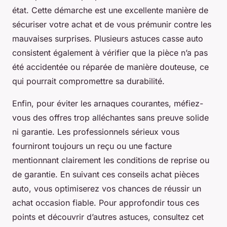
état. Cette démarche est une excellente manière de
sécuriser votre achat et de vous prémunir contre les
mauvaises surprises. Plusieurs astuces casse auto
consistent également à vérifier que la pièce n’a pas
été accidentée ou réparée de manière douteuse, ce
qui pourrait compromettre sa durabilité.
Enfin, pour éviter les arnaques courantes, méfiez-
vous des offres trop alléchantes sans preuve solide
ni garantie. Les professionnels sérieux vous
fourniront toujours un reçu ou une facture
mentionnant clairement les conditions de reprise ou
de garantie. En suivant ces conseils achat pièces
auto, vous optimiserez vos chances de réussir un
achat occasion fiable. Pour approfondir tous ces
points et découvrir d’autres astuces, consultez cet