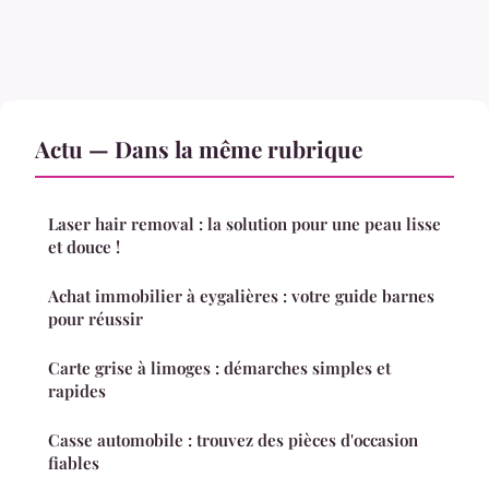
Actu — Dans la même rubrique
Laser hair removal : la solution pour une peau lisse
et douce !
Achat immobilier à eygalières : votre guide barnes
pour réussir
Carte grise à limoges : démarches simples et
rapides
Casse automobile : trouvez des pièces d'occasion
fiables