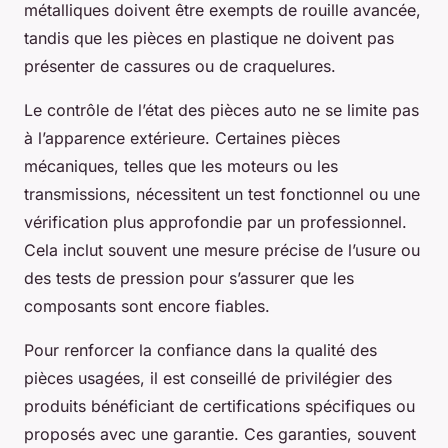
métalliques doivent être exempts de rouille avancée,
tandis que les pièces en plastique ne doivent pas
présenter de cassures ou de craquelures.
Le contrôle de l’état des pièces auto ne se limite pas
à l’apparence extérieure. Certaines pièces
mécaniques, telles que les moteurs ou les
transmissions, nécessitent un test fonctionnel ou une
vérification plus approfondie par un professionnel.
Cela inclut souvent une mesure précise de l’usure ou
des tests de pression pour s’assurer que les
composants sont encore fiables.
Pour renforcer la confiance dans la qualité des
pièces usagées, il est conseillé de privilégier des
produits bénéficiant de certifications spécifiques ou
proposés avec une garantie. Ces garanties, souvent