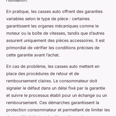
l’utilisation.
En pratique, les casses auto offrent des garanties
variables selon le type de pièce : certaines
garantissent les organes mécaniques comme le
moteur ou la boîte de vitesses, tandis que d’autres
assurent uniquement des pièces accessoires. Il est
primordial de vérifier les conditions précises de
cette garantie avant l’achat.
En cas de problème, les casses auto mettent en
place des procédures de retour et de
remboursement claires. Le consommateur doit
signaler le défaut dans un délai fixé par la garantie
et suivre le processus établi pour un échange ou un
remboursement. Ces démarches garantissent la
protection consommateur et permettent de limiter les