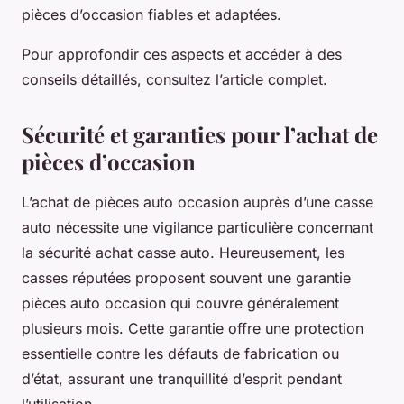
pièces d’occasion fiables et adaptées.
Pour approfondir ces aspects et accéder à des
conseils détaillés, consultez l’article complet.
Sécurité et garanties pour l’achat de
pièces d’occasion
L’achat de pièces auto occasion auprès d’une casse
auto nécessite une vigilance particulière concernant
la sécurité achat casse auto. Heureusement, les
casses réputées proposent souvent une garantie
pièces auto occasion qui couvre généralement
plusieurs mois. Cette garantie offre une protection
essentielle contre les défauts de fabrication ou
d’état, assurant une tranquillité d’esprit pendant