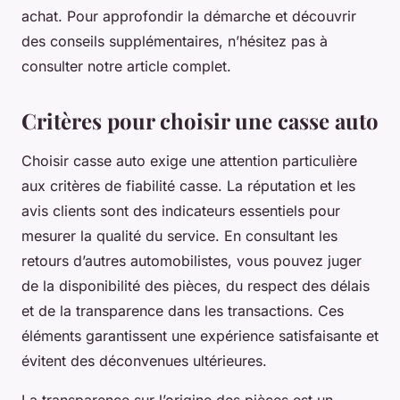
achat. Pour approfondir la démarche et découvrir
des conseils supplémentaires, n’hésitez pas à
consulter notre article complet.
Critères pour choisir une casse auto
Choisir casse auto exige une attention particulière
aux critères de fiabilité casse. La réputation et les
avis clients sont des indicateurs essentiels pour
mesurer la qualité du service. En consultant les
retours d’autres automobilistes, vous pouvez juger
de la disponibilité des pièces, du respect des délais
et de la transparence dans les transactions. Ces
éléments garantissent une expérience satisfaisante et
évitent des déconvenues ultérieures.