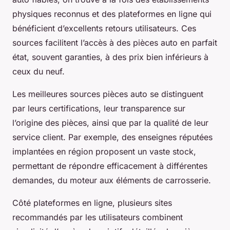
physiques reconnus et des plateformes en ligne qui
bénéficient d’excellents retours utilisateurs. Ces
sources facilitent l’accès à des pièces auto en parfait
état, souvent garanties, à des prix bien inférieurs à
ceux du neuf.
Les meilleures sources pièces auto se distinguent
par leurs certifications, leur transparence sur
l’origine des pièces, ainsi que par la qualité de leur
service client. Par exemple, des enseignes réputées
implantées en région proposent un vaste stock,
permettant de répondre efficacement à différentes
demandes, du moteur aux éléments de carrosserie.
Côté plateformes en ligne, plusieurs sites
recommandés par les utilisateurs combinent