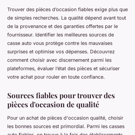
Trouver des pièces d’occasion fiables exige plus que
de simples recherches. La qualité dépend avant tout
de la provenance et des garanties offertes par le
fournisseur. Identifier les meilleures sources de
casse auto vous protège contre les mauvaises
surprises et optimise vos dépenses. Découvrez
comment choisir avec discernement parmi les
plateformes, évaluer l’état des pièces et sécuriser
votre achat pour rouler en toute confiance.
Sources fiables pour trouver des
pièces d'occasion de qualité
Pour un achat de pièces d'occasion qualité, choisir
les bonnes sources est primordial. Parmi les casses
auto fiables, on trouve à la fois des établissements