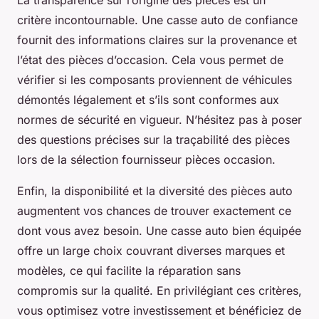
La transparence sur l’origine des pièces est un
critère incontournable. Une casse auto de confiance
fournit des informations claires sur la provenance et
l’état des pièces d’occasion. Cela vous permet de
vérifier si les composants proviennent de véhicules
démontés légalement et s’ils sont conformes aux
normes de sécurité en vigueur. N’hésitez pas à poser
des questions précises sur la traçabilité des pièces
lors de la sélection fournisseur pièces occasion.
Enfin, la disponibilité et la diversité des pièces auto
augmentent vos chances de trouver exactement ce
dont vous avez besoin. Une casse auto bien équipée
offre un large choix couvrant diverses marques et
modèles, ce qui facilite la réparation sans
compromis sur la qualité. En privilégiant ces critères,
vous optimisez votre investissement et bénéficiez de