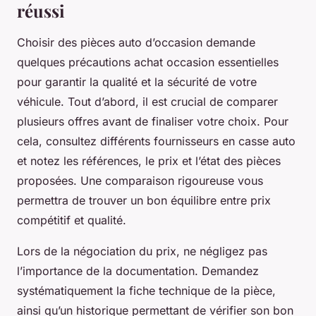
réussi
Choisir des pièces auto d’occasion demande
quelques précautions achat occasion essentielles
pour garantir la qualité et la sécurité de votre
véhicule. Tout d’abord, il est crucial de comparer
plusieurs offres avant de finaliser votre choix. Pour
cela, consultez différents fournisseurs en casse auto
et notez les références, le prix et l’état des pièces
proposées. Une comparaison rigoureuse vous
permettra de trouver un bon équilibre entre prix
compétitif et qualité.
Lors de la négociation du prix, ne négligez pas
l’importance de la documentation. Demandez
systématiquement la fiche technique de la pièce,
ainsi qu’un historique permettant de vérifier son bon