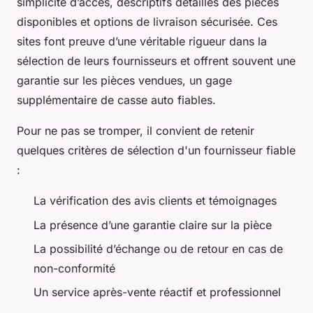
simplicité d’accès, descriptifs détaillés des pièces
disponibles et options de livraison sécurisée. Ces
sites font preuve d’une véritable rigueur dans la
sélection de leurs fournisseurs et offrent souvent une
garantie sur les pièces vendues, un gage
supplémentaire de casse auto fiables.
Pour ne pas se tromper, il convient de retenir
quelques critères de sélection d'un fournisseur fiable
:
La vérification des avis clients et témoignages
La présence d’une garantie claire sur la pièce
La possibilité d’échange ou de retour en cas de
non-conformité
Un service après-vente réactif et professionnel