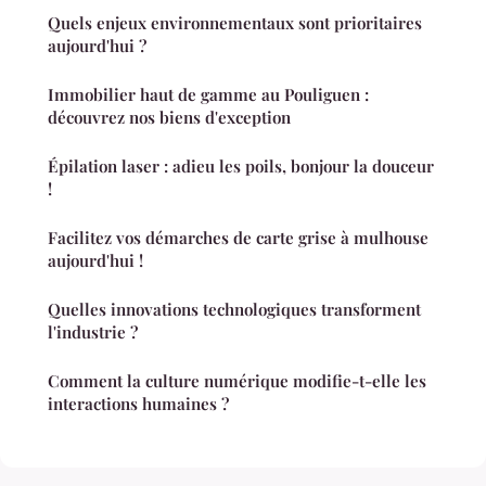
Quels enjeux environnementaux sont prioritaires
aujourd'hui ?
Immobilier haut de gamme au Pouliguen :
découvrez nos biens d'exception
Épilation laser : adieu les poils, bonjour la douceur
!
Facilitez vos démarches de carte grise à mulhouse
aujourd'hui !
Quelles innovations technologiques transforment
l'industrie ?
Comment la culture numérique modifie-t-elle les
interactions humaines ?