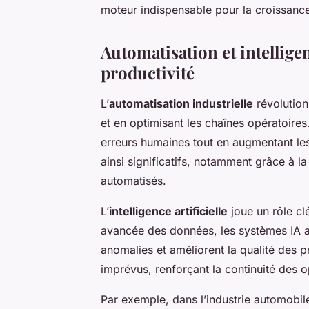
moteur indispensable pour la croissance 
Automatisation et intelligen
productivité
L’
automatisation industrielle
révolution
et en optimisant les chaînes opératoires.
erreurs humaines tout en augmentant les
ainsi significatifs, notamment grâce à l
automatisés.
L’
intelligence artificielle
joue un rôle cl
avancée des données, les systèmes IA an
anomalies et améliorent la qualité des p
imprévus, renforçant la continuité des op
Par exemple, dans l’industrie automobile