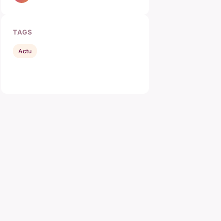
TAGS
Actu