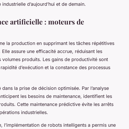
industrielle d’aujourd’hui et de demain.
ce artificielle : moteurs de
ne la production en supprimant les tâches répétitives
 Elle assure une efficacité accrue, réduisant les
 volumes produits. Les gains de productivité sont
a rapidité d’exécution et la constance des processus
é dans la prise de décision optimisée. Par l’analyse
ticipent les besoins de maintenance, identifient les
roduits. Cette maintenance prédictive évite les arrêts
érations industrielles.
, l’implémentation de robots intelligents a permis une