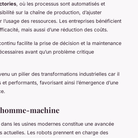
ctories
, où les processus sont automatisés et
ibilité sur la chaîne de production, d’ajuster
r l’usage des ressources. Les entreprises bénéficient
ficacité, mais aussi d’une réduction des coûts.
ntinu facilite la prise de décision et la maintenance
 nécessaires avant qu’un problème critique
enu un pilier des transformations industrielles car il
es et performants, favorisant ainsi l’émergence d’une
ce.
on homme-machine
dans les usines modernes constitue une avancée
es actuelles. Les robots prennent en charge des