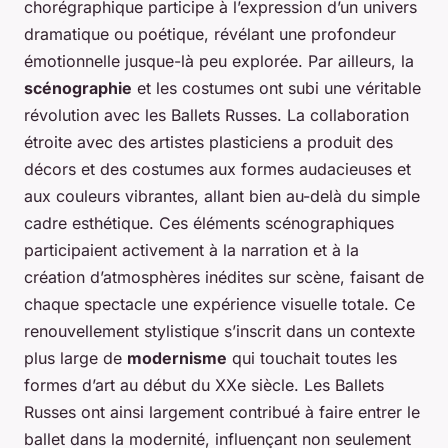
chorégraphique participe à l’expression d’un univers
dramatique ou poétique, révélant une profondeur
émotionnelle jusque-là peu explorée. Par ailleurs, la
scénographie
et les costumes ont subi une véritable
révolution avec les Ballets Russes. La collaboration
étroite avec des artistes plasticiens a produit des
décors et des costumes aux formes audacieuses et
aux couleurs vibrantes, allant bien au-delà du simple
cadre esthétique. Ces éléments scénographiques
participaient activement à la narration et à la
création d’atmosphères inédites sur scène, faisant de
chaque spectacle une expérience visuelle totale. Ce
renouvellement stylistique s’inscrit dans un contexte
plus large de
modernisme
qui touchait toutes les
formes d’art au début du XXe siècle. Les Ballets
Russes ont ainsi largement contribué à faire entrer le
ballet dans la modernité, influençant non seulement