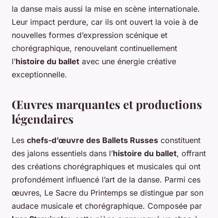
la danse mais aussi la mise en scène internationale.
Leur impact perdure, car ils ont ouvert la voie à de
nouvelles formes d’expression scénique et
chorégraphique, renouvelant continuellement
l’
histoire du ballet
avec une énergie créative
exceptionnelle.
Œuvres marquantes et productions
légendaires
Les
chefs-d’œuvre des Ballets Russes
constituent
des jalons essentiels dans l’
histoire du ballet
, offrant
des créations chorégraphiques et musicales qui ont
profondément influencé l’art de la danse. Parmi ces
œuvres,
Le Sacre du Printemps
se distingue par son
audace musicale et chorégraphique. Composée par