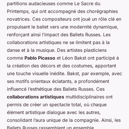
partitions audacieuses comme
Le Sacre du
Printemps
, qui ont accompagné des chorégraphies
novatrices. Ces compositeurs ont joué un rôle clé en
propulsant le ballet vers une modernité dynamique,
renforçant ainsi l’impact des Ballets Russes. Les
collaborations artistiques ne se limitent pas à la
danse et à la musique. Des artistes plasticiens
comme
Pablo Picasso
et Léon Bakst ont participé à
la création des décors et des costumes, apportant
une touche visuelle inédite. Bakst, par exemple, avec
ses motifs orientaux éclatants, a profondément
influencé l’esthétique des Ballets Russes. Ces
collaborations artistiques
multidisciplinaires ont
permis de créer un spectacle total, où chaque
élément artistique dialogue avec les autres,
consolidant l’aura unique de la compagnie. Ainsi, les
Ballets Russes rassemblent un ensemble