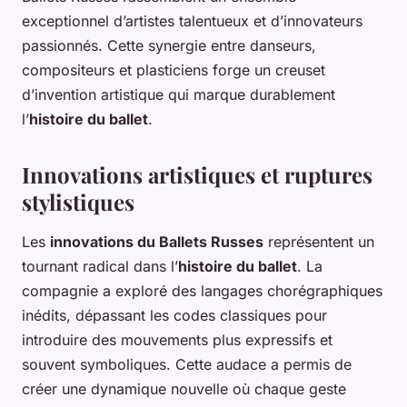
exceptionnel d’artistes talentueux et d’innovateurs
passionnés. Cette synergie entre danseurs,
compositeurs et plasticiens forge un creuset
d’invention artistique qui marque durablement
l’
histoire du ballet
.
Innovations artistiques et ruptures
stylistiques
Les
innovations du Ballets Russes
représentent un
tournant radical dans l’
histoire du ballet
. La
compagnie a exploré des langages chorégraphiques
inédits, dépassant les codes classiques pour
introduire des mouvements plus expressifs et
souvent symboliques. Cette audace a permis de
créer une dynamique nouvelle où chaque geste