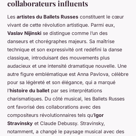
collaborateurs influents
Les
artistes du Ballets Russes
constituent le cœur
vivant de cette révolution artistique. Parmi eux,
Vaslav Nijinski
se distingue comme l’un des
danseurs et chorégraphes majeurs. Sa maîtrise
technique et son expressivité ont redéfini la danse
classique, introduisant des mouvements plus
audacieux et une intensité dramatique nouvelle. Une
autre figure emblématique est Anna Pavlova, célèbre
pour sa légèreté et son élégance, qui a marqué
l’
histoire du ballet
par ses interprétations
charismatiques. Du côté musical, les Ballets Russes
ont favorisé des collaborations avec des
compositeurs révolutionnaires tels qu’
Igor
Stravinsky
et Claude Debussy. Stravinsky,
notamment, a changé le paysage musical avec des