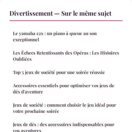
Divertissement — Sur le même sujet
Le yamaha c2x : un piano à queue au son
exceptionnel
Les Échecs Retentissants des Opéras : Les Histoires
Oubliées
Top 5 jeux de société pour une soirée réussie
Accessoires essentiels pour optimiser vos jeux de
dés d'aventure
Jeux de société : comment choisir le jeu idéal pour
votre prochaine soirée
Jeux de dés : des accessoires indispensables pour
vos aventures