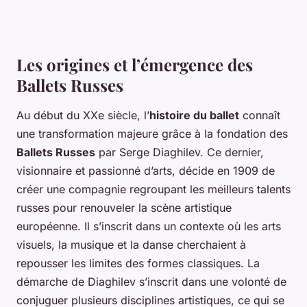
Les origines et l’émergence des
Ballets Russes
Au début du XXe siècle, l’
histoire du ballet
connaît
une transformation majeure grâce à la fondation des
Ballets Russes
par Serge Diaghilev. Ce dernier,
visionnaire et passionné d’arts, décide en 1909 de
créer une compagnie regroupant les meilleurs talents
russes pour renouveler la scène artistique
européenne. Il s’inscrit dans un contexte où les arts
visuels, la musique et la danse cherchaient à
repousser les limites des formes classiques. La
démarche de Diaghilev s’inscrit dans une volonté de
conjuguer plusieurs disciplines artistiques, ce qui se