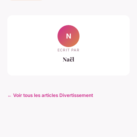
N
ECRIT PAR
Naël
← Voir tous les articles Divertissement