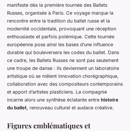
manifeste dès la première tournée des Ballets
Russes, organisée à Paris. Ce voyage marque la
rencontre entre la tradition du ballet russe et la
modernité occidentale, provoquant une réception
enthousiaste et parfois polémique. Cette tournée
européenne pose ainsi les bases d’une influence
durable qui bouleversera les codes du ballet. Dans
ce cadre, les Ballets Russes ne sont pas seulement
une troupe de danse : ils deviennent un laboratoire
artistique où se mêlent innovation chorégraphique,
collaboration avec des compositeurs contemporains
et apport d’artistes plasticiens. La compagnie
incarne alors une synthèse éclatante entre
histoire
du ballet
, renouveau culturel et audace créative.
Figures emblématiques et