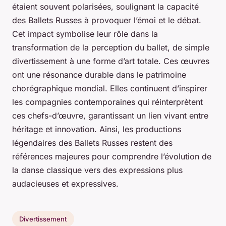
étaient souvent polarisées, soulignant la capacité
des Ballets Russes à provoquer l’émoi et le débat.
Cet impact symbolise leur rôle dans la
transformation de la perception du ballet, de simple
divertissement à une forme d’art totale. Ces œuvres
ont une résonance durable dans le patrimoine
chorégraphique mondial. Elles continuent d’inspirer
les compagnies contemporaines qui réinterprètent
ces chefs-d’œuvre, garantissant un lien vivant entre
héritage et innovation. Ainsi, les productions
légendaires des Ballets Russes restent des
références majeures pour comprendre l’évolution de
la danse classique vers des expressions plus
audacieuses et expressives.
Divertissement